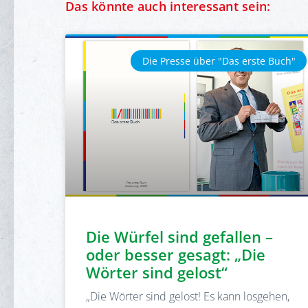
Das könnte auch interessant sein:
Die Presse über "Das erste Buch"
Die Würfel sind gefallen –
oder besser gesagt: „Die
Wörter sind gelost“
„Die Wörter sind gelost! Es kann losgehen,