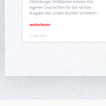
Oldenburger Drittklässler können ihre
eigenen Geschichten für die nächste
Ausgabe des „Ersten Buches“ schreiben.“
weiterlesen
7. Mai 2020