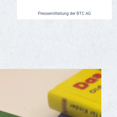
Pressemitteilung der BTC AG