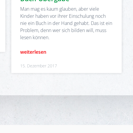
Man mag es kaum glauben, aber viele
Kinder haben vor ihrer Einschulung noch
nie ein Buch in der Hand gehabt. Das ist ein
Problem, denn wer sich bilden will, muss
lesen können.
weiterlesen
15. Dezember 2017