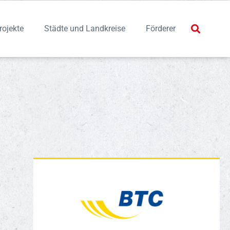
rojekte
Städte und Landkreise
Förderer