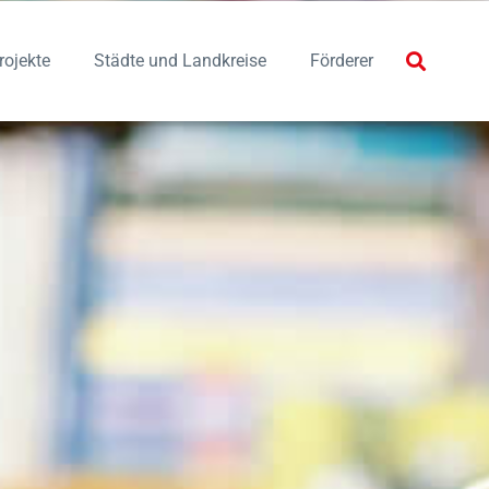
rojekte
Städte und Landkreise
Förderer