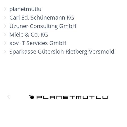
planetmutlu
Carl Ed. Schünemann KG
Uzuner Consulting GmbH
Miele & Co. KG
aov IT Services GmbH
Sparkasse Gütersloh-Rietberg-Versmold