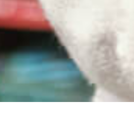
Vielen Dank an unsere