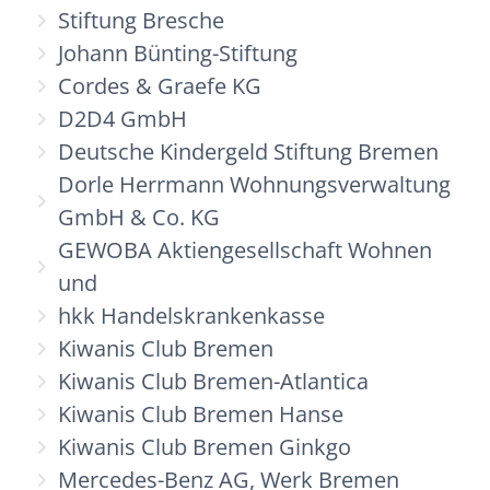
Stiftung Bresche
Johann Bünting-Stiftung
Cordes & Graefe KG
D2D4 GmbH
Deutsche Kindergeld Stiftung Bremen
Dorle Herrmann Wohnungsverwaltung
GmbH & Co. KG
GEWOBA Aktiengesellschaft Wohnen
und
hkk Handelskrankenkasse
Kiwanis Club Bremen
Kiwanis Club Bremen-Atlantica
Kiwanis Club Bremen Hanse
Kiwanis Club Bremen Ginkgo
Mercedes-Benz AG, Werk Bremen