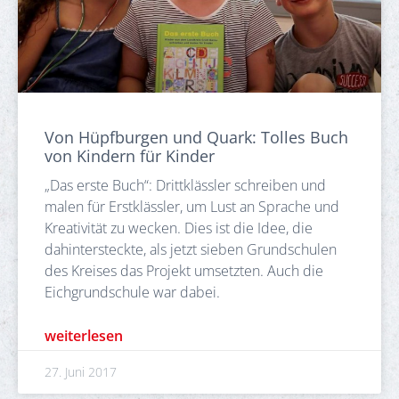
Von Hüpfburgen und Quark: Tolles Buch
von Kindern für Kinder
„Das erste Buch“: Drittklässler schreiben und
malen für Erstklässler, um Lust an Sprache und
Kreativität zu wecken. Dies ist die Idee, die
dahintersteckte, als jetzt sieben Grundschulen
des Kreises das Projekt umsetzten. Auch die
Eichgrundschule war dabei.
weiterlesen
27. Juni 2017