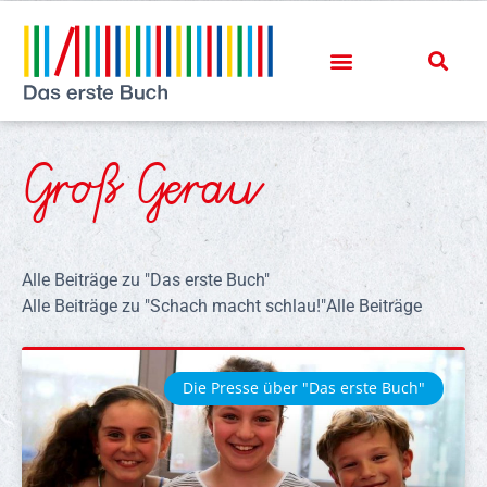
Groß Gerau
Alle Beiträge zu "Das erste Buch"
Alle Beiträge zu "Schach macht schlau!"
Alle Beiträge
Die Presse über "Das erste Buch"