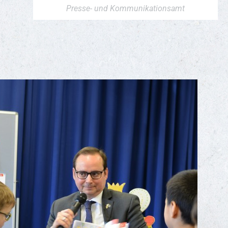
Presse- und Kommunikationsamt