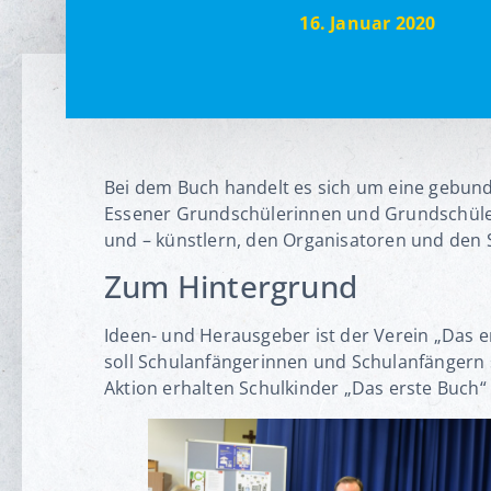
16. Januar 2020
Bei dem Buch handelt es sich um eine gebun
Essener Grundschülerinnen und Grundschül
und – künstlern, den Organisatoren und den 
Zum Hintergrund
Ideen- und Herausgeber ist der Verein „Das e
soll Schulanfängerinnen und Schulanfängern 
Aktion erhalten Schulkinder „Das erste Buch“ 