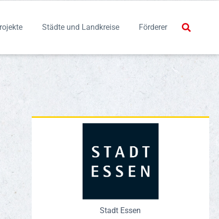
rojekte
Städte und Landkreise
Förderer
Stadt Essen