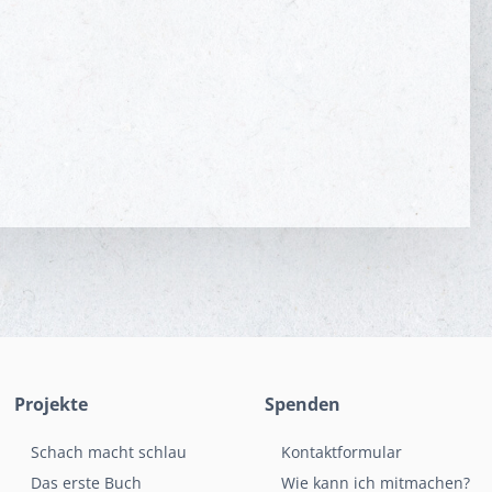
Projekte
Spenden
Schach macht schlau
Kontaktformular
Das erste Buch
Wie kann ich mitmachen?