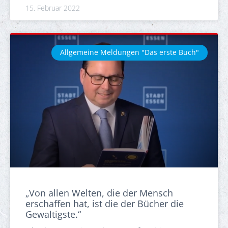
15. Februar 2022
Allgemeine Meldungen "Das erste Buch"
„Von allen Welten, die der Mensch
erschaffen hat, ist die der Bücher die
Gewaltigste.“