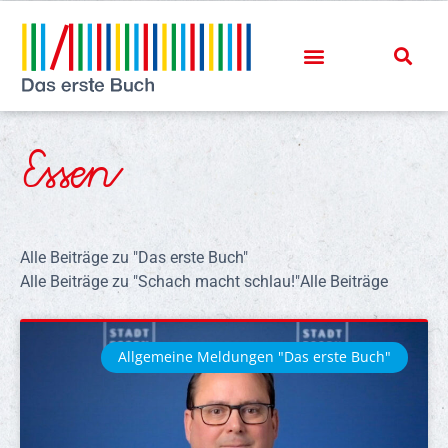
Essen
Alle Beiträge zu "Das erste Buch"
Alle Beiträge zu "Schach macht schlau!"
Alle Beiträge
Allgemeine Meldungen "Das erste Buch"