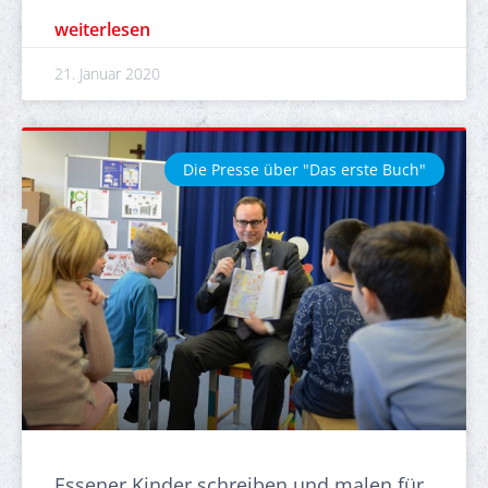
weiterlesen
21. Januar 2020
Die Presse über "Das erste Buch"
Essener Kinder schreiben und malen für