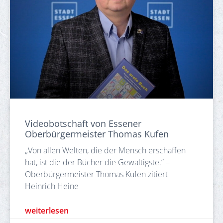
Videobotschaft von Essener
Oberbürgermeister Thomas Kufen
„Von allen Welten, die der Mensch erschaffen
hat, ist die der Bücher die Gewaltigste.“ –
Oberbürgermeister Thomas Kufen zitiert
Heinrich Heine
weiterlesen