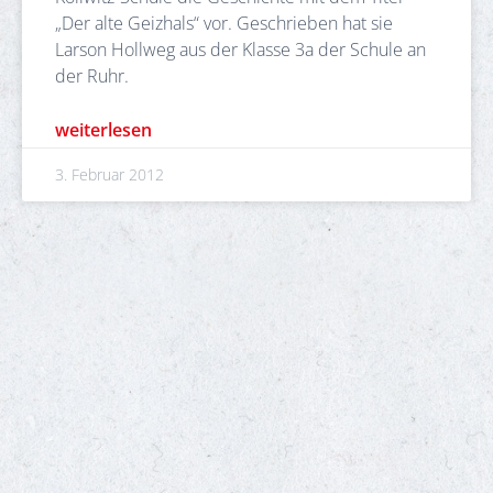
„Der alte Geizhals“ vor. Geschrieben hat sie
Larson Hollweg aus der Klasse 3a der Schule an
der Ruhr.
weiterlesen
3. Februar 2012